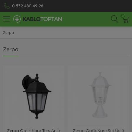
0 532 480 49 26
0
Zerpa
Zerpa
Zerpa Optik Kare Ters Aplik
Zerpa Optik Kare Set Üstü