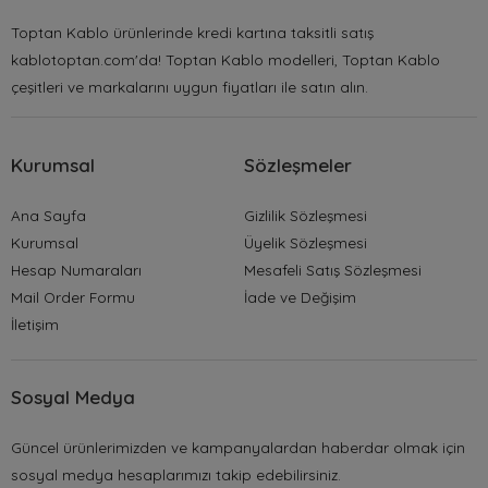
Toptan Kablo ürünlerinde kredi kartına taksitli satış
kablotoptan.com'da! Toptan Kablo modelleri, Toptan Kablo
çeşitleri ve markalarını uygun fiyatları ile satın alın.
Kurumsal
Sözleşmeler
Ana Sayfa
Gizlilik Sözleşmesi
Kurumsal
Üyelik Sözleşmesi
Hesap Numaraları
Mesafeli Satış Sözleşmesi
Mail Order Formu
İade ve Değişim
İletişim
Sosyal Medya
Güncel ürünlerimizden ve kampanyalardan haberdar olmak için
sosyal medya hesaplarımızı takip edebilirsiniz.