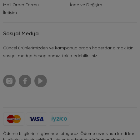
Mail Order Formu
İade ve Değişim
İletişim
Sosyal Medya
Güncel ürünlerimizden ve kampanyalardan haberdar olmak için
sosyal medya hesaplarımızı takip edebilirsiniz.
Ödeme bilgilerinizi güvende tutuyoruz. Ödeme esnasında kredi kartı
bilgileriniz hiçbir şekilde 3. kişiler tarafından görünmemektedir.