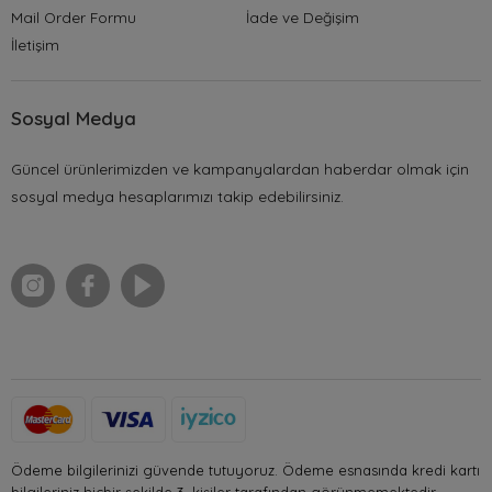
Mail Order Formu
İade ve Değişim
İletişim
Sosyal Medya
Güncel ürünlerimizden ve kampanyalardan haberdar olmak için
sosyal medya hesaplarımızı takip edebilirsiniz.
Ödeme bilgilerinizi güvende tutuyoruz. Ödeme esnasında kredi kartı