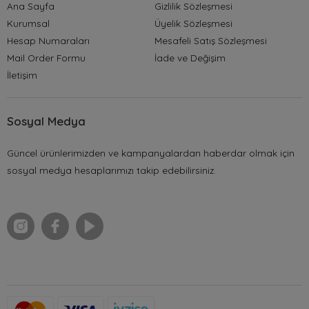
Ana Sayfa
Gizlilik Sözleşmesi
Kurumsal
Üyelik Sözleşmesi
Hesap Numaraları
Mesafeli Satış Sözleşmesi
Mail Order Formu
İade ve Değişim
İletişim
Sosyal Medya
Güncel ürünlerimizden ve kampanyalardan haberdar olmak için
sosyal medya hesaplarımızı takip edebilirsiniz.